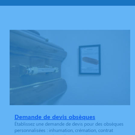
Demande de devis obsèques
Établissez une demande de devis pour des obsèques
personnalisées : inhumation, crémation, contrat