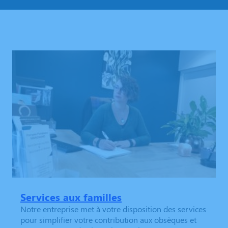
Services aux familles
Notre entreprise met à votre disposition des services
pour simplifier votre contribution aux obsèques et