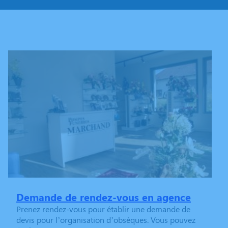
Demande de rendez-vous en agence
Prenez rendez-vous pour établir une demande de
devis pour l’organisation d’obsèques. Vous pouvez