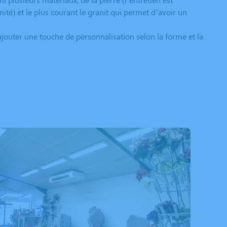
imité) et le plus courant le granit qui permet d’avoir un
ajouter une touche de personnalisation selon la forme et la