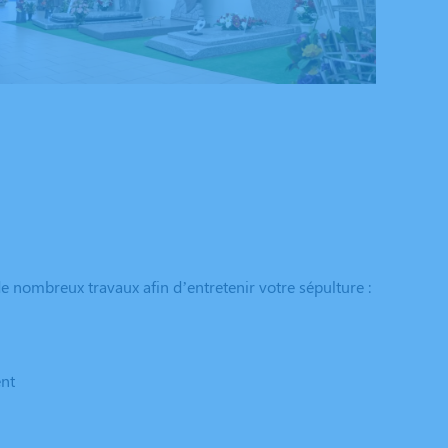
e nombreux travaux afin d’entretenir votre sépulture :
ent