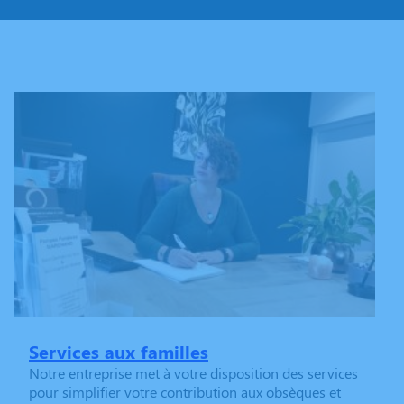
Services aux familles
Notre entreprise met à votre disposition des services
pour simplifier votre contribution aux obsèques et