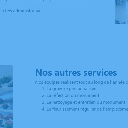
rches administratives.
Nos autres services
Nos équipes réalisent tout au long de l’année d
La gravure personnalisée
La réfection du monument
Le nettoyage et entretien du monument
Le fleurissement régulier de l’emplacem