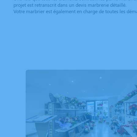
projet est retranscrit dans un devis marbrerie détaillé.
Votre marbrier est également en charge de toutes les déma