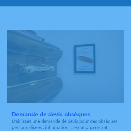
Demande de devis obsèques
Établissez une demande de devis pour des obsèques
personnalisées : inhumation, crémation, contrat