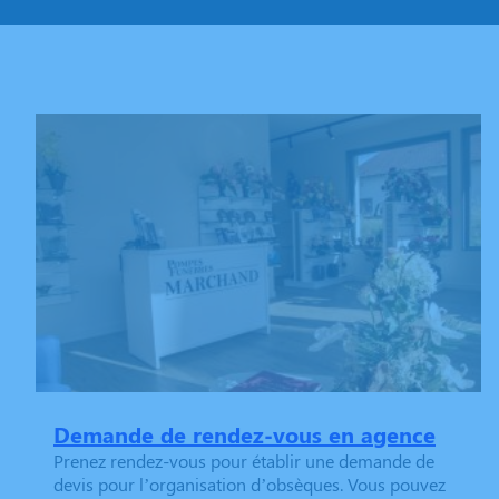
Demande de rendez-vous en agence
Prenez rendez-vous pour établir une demande de
devis pour l’organisation d’obsèques. Vous pouvez