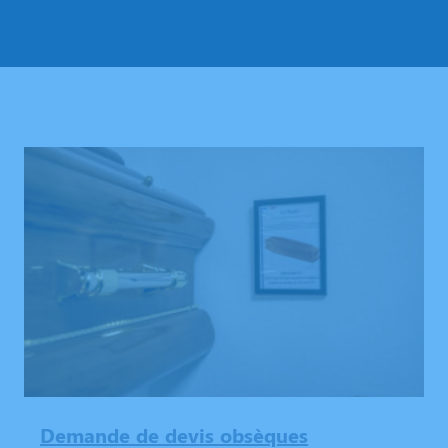
Demande de devis obsèques