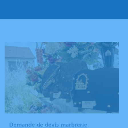
Demande de devis marbrerie