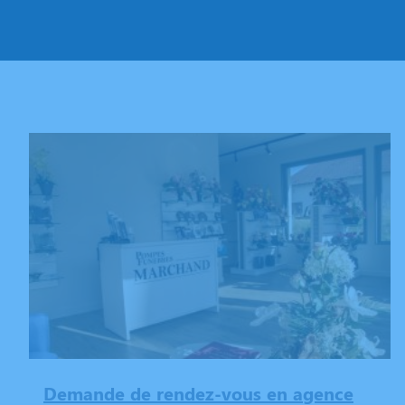
Demande de rendez-vous en agence