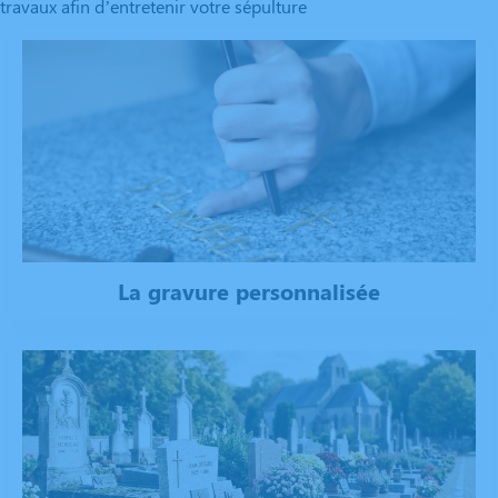
travaux afin d’entretenir votre sépulture
La gravure personnalisée