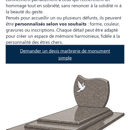
hommage tout en sobriété, sans renoncer à la solidité ni à
la beauté du geste.
Pensés pour accueillir un ou plusieurs défunts, ils peuvent
être
personnalisés selon vos souhaits
: forme, couleur,
gravures ou inscriptions. Chaque détail peut être adapté
pour créer un espace de mémoire harmonieux, fidèle à la
personnalité des êtres chers.
Demander un devis marbrerie de monument
simple