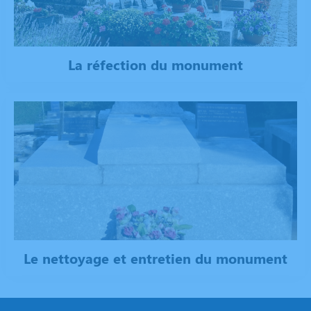
La réfection du monument
Le nettoyage et entretien du monument