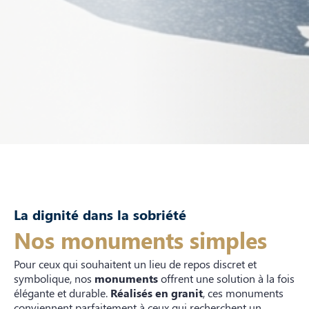
La dignité dans la sobriété
Nos monuments simples
Pour ceux qui souhaitent un lieu de repos discret et
symbolique, nos
monuments
offrent une solution à la fois
élégante et durable.
Réalisés en granit
, ces monuments
conviennent parfaitement à ceux qui recherchent un