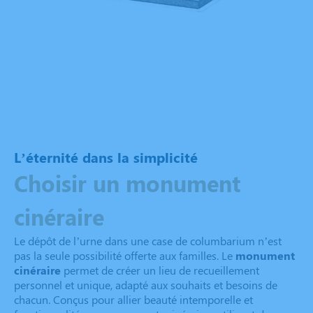
L’éternité dans la simplicité
Choisir un monument
cinéraire
Le dépôt de l’urne dans une case de columbarium n’est
pas la seule possibilité offerte aux familles. Le
monument
cinéraire
permet de créer un lieu de recueillement
personnel et unique, adapté aux souhaits et besoins de
chacun. Conçus pour allier beauté intemporelle et