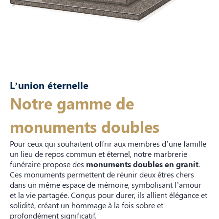
L’union éternelle
Notre gamme de
monuments doubles
Pour ceux qui souhaitent offrir aux membres d’une famille
un lieu de repos commun et éternel, notre marbrerie
funéraire propose des
monuments doubles en granit
.
Ces monuments permettent de réunir deux êtres chers
dans un même espace de mémoire, symbolisant l’amour
et la vie partagée. Conçus pour durer, ils allient élégance et
solidité, créant un hommage à la fois sobre et
profondément significatif.