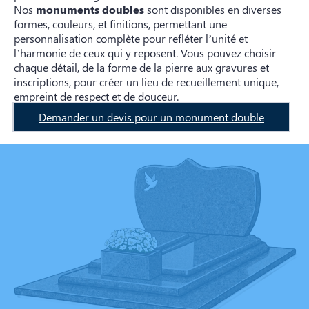
Nos
monuments doubles
sont disponibles en diverses
formes, couleurs, et finitions, permettant une
personnalisation complète pour refléter l’unité et
l’harmonie de ceux qui y reposent. Vous pouvez choisir
chaque détail, de la forme de la pierre aux gravures et
inscriptions, pour créer un lieu de recueillement unique,
empreint de respect et de douceur.
Demander un devis pour un monument double