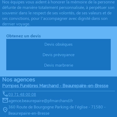
Nos équipes vous aident à honorer la mémoire de la personne
défunte de manière totalement personnalisée, à perpétuer son
souvenir dans le respect de ses volontés, de ses valeurs et de
ses convictions, pour l’accompagner avec dignité dans son
dernier voyage.
Obtenez un devis
Devis obsèques
Devis prévoyance
Devis marbrerie
Nos agences
Pompes Funèbres Marchand - Beaurepaire-en-Bresse
03 71 48 00 08
agence.beaurepaire@pfmarchand.fr
360 Route de Bourgogne Parking de l'église - 71580 -
Beaurepaire-en-Bresse