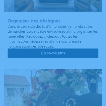
Organiser des obsèques
Dans le cadre du décès d’un proche, de nombreuses
démarches doivent être entreprises afin d’organiser les
funérailles. Retrouvez ci-dessous toutes les
informations nécessaires afin de comprendre
l'organisation des obsèques.
En savoir plus