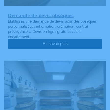
Demande de devis obsèques
Établissez une demande de devis pour des obsèques
personnalisées : inhumation, crémation, contrat
prévoyance… Devis en ligne gratuit et sans
engagement.
En savoir plus