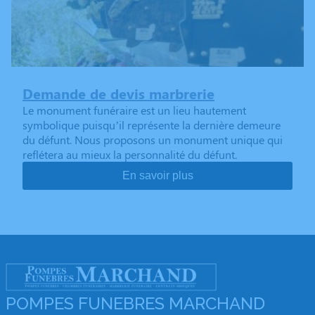
Demande de devis marbrerie
Le monument funéraire est un lieu hautement
symbolique puisqu’il représente la dernière demeure
du défunt. Nous proposons un monument unique qui
reflétera au mieux la personnalité du défunt.
En savoir plus
POMPES FUNEBRES MARCHAND