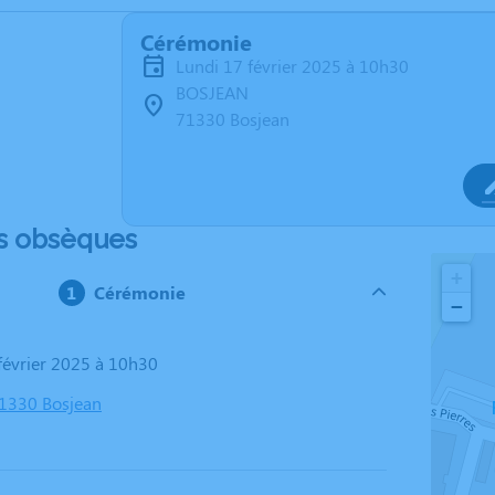
Cérémonie
lundi 17 février 2025 à 10h30
BOSJEAN
71330 Bosjean
s obsèques
+
Cérémonie
−
 février 2025 à 10h30
1330 Bosjean