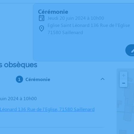
Cérémonie
jeudi 20 juin 2024 à 10h00
Eglise Saint Léonard 136 Rue de l'Eglise
71580 Saillenard
s obsèques
+
Cérémonie
−
 juin 2024 à 10h00
 Léonard 136 Rue de l'Eglise, 71580 Saillenard