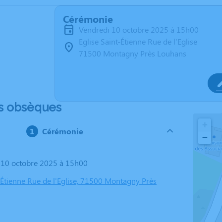
Cérémonie
vendredi 10 octobre 2025 à 15h00
Eglise Saint-Étienne Rue de l'Eglise
71500 Montagny Près Louhans
s obsèques
+
Cérémonie
−
i 10 octobre 2025 à 15h00
t-Étienne Rue de l'Eglise, 71500 Montagny Près