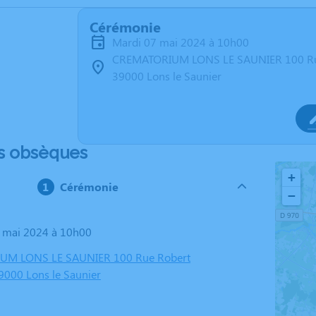
Cérémonie
mardi 07 mai 2024 à 10h00
CREMATORIUM LONS LE SAUNIER 100 Ru
39000 Lons le Saunier
s obsèques
+
Cérémonie
−
7 mai 2024 à 10h00
UM LONS LE SAUNIER 100 Rue Robert
000 Lons le Saunier