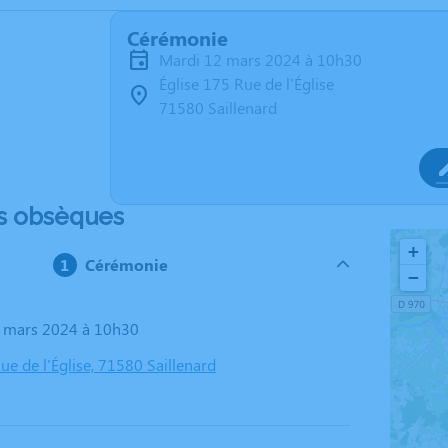
Cérémonie
mardi 12 mars 2024 à 10h30
Église 175 Rue de l'Église
71580 Saillenard
s obsèques
+
Cérémonie
−
2 mars 2024 à 10h30
ue de l'Église, 71580 Saillenard